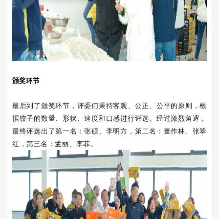
颁奖环节
最后到了颁奖环节，评委们秉持客观、公正、公平的原则，根
据饺子的数量、形状、速度和口感进行评选。经过激烈角逐，
最终评选出了第一名：张硕、李明方，第二名：董作林、张翠
红，第三名：孟丽、李菲。