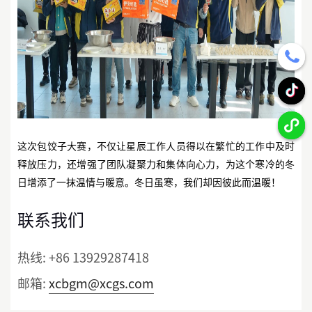
这次包饺子大赛，不仅让星辰工作人员得以在繁忙的工作中及时
释放压力，还增强了团队凝聚力和集体向心力，为这个寒冷的冬
日增添了一抹温情与暖意。冬日虽寒，我们却因彼此而温暖！
联系我们
热线:
+86 13929287418
邮箱:
xcbgm@xcgs.com