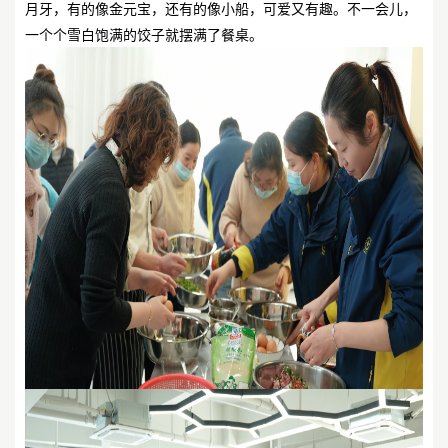
月牙，有的像金元宝，还有的像小船，可爱又有趣。不一会儿，
一个个雪白饱满的饺子就摆满了餐桌。