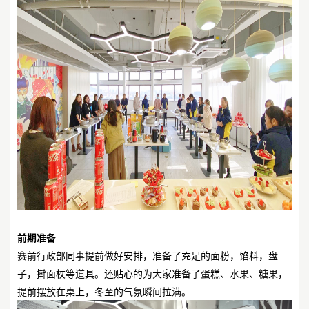
前期准备
赛前行政部同事提前做好安排，准备了充足的面粉，馅料，盘
子，擀面杖等道具。还贴心的为大家准备了蛋糕、水果、糖果，
提前摆放在桌上，冬至的气氛瞬间拉满。