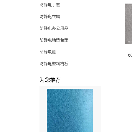
防静电手套
防静电衣帽
防静电办公用品
防静电地垫台垫
防静电瓶
X
防静电塑料栈板
为您推荐