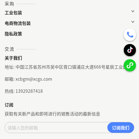
采购
工业包装
电商物流包装
隐私政策
交流
关于我们
地址: 中国江苏省苏州市吴中区胥口镇浦庄大道666号星辰工业园
邮箱: xcbgm@xcgs.com
热线: 13929287418
订阅
获取有关新产品和即将进行的销售活动的最新信息