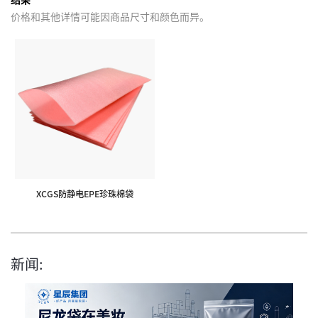
价格和其他详情可能因商品尺寸和颜色而异。
XCGS防静电EPE珍珠棉袋
新闻: