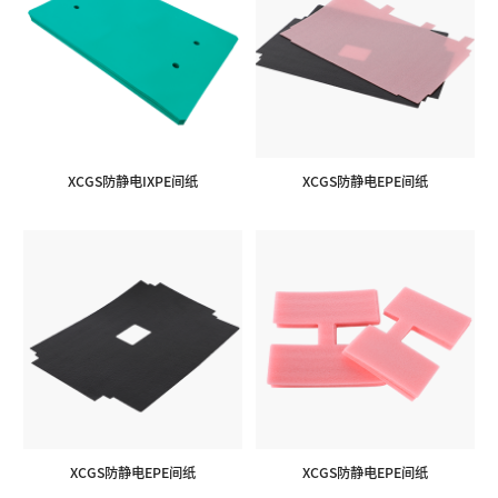
XCGS防静电IXPE间纸
XCGS防静电EPE间纸
XCGS防静电EPE间纸
XCGS防静电EPE间纸