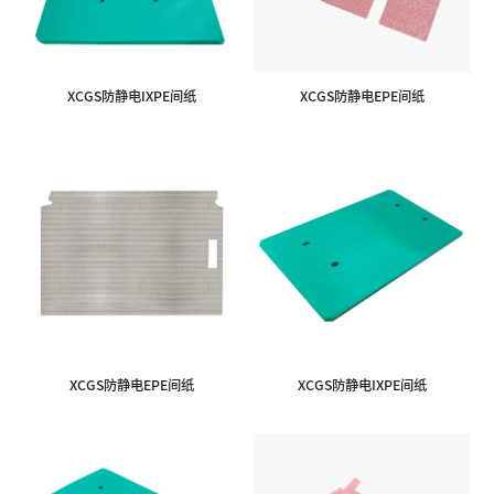
XCGS防静电IXPE间纸
XCGS防静电EPE间纸
XCGS防静电EPE间纸
XCGS防静电IXPE间纸