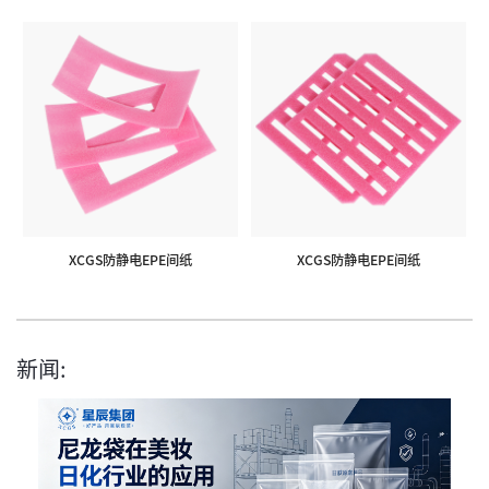
XCGS防静电EPE间纸
XCGS防静电EPE间纸
新闻: