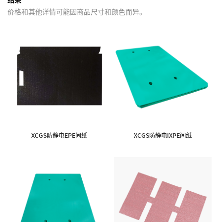
价格和其他详情可能因商品尺寸和颜色而异。
XCGS防静电EPE间纸
XCGS防静电IXPE间纸