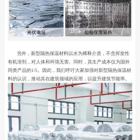
另外，
新型隔热保温材料以水为稀释介质，不含挥发性
有机溶剂，对人体和环境无害。同时，其生产成本仅为国外
同类产品的
1/5。因此，我们呼吁
大家
加强对新型隔热保温材
料的认识，推动其在建筑领域的应用，以提升建筑节能率。