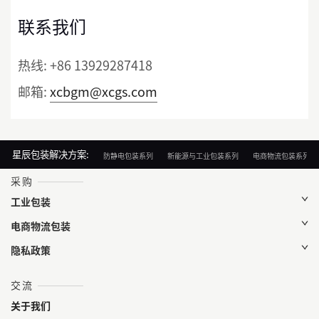
联系我们
热线:
+86 13929287418
邮箱:
xcbgm@xcgs.com
星辰包装解决方案:
防静电包装系列
新能源与工业包装系列
电商物流包装系列
采购
工业包装
电商物流包装
隐私政策
交流
关于我们