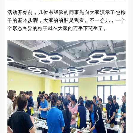
活动开始前，几位有经验的同事先向大家演示了包粽
子的基本步骤，大家纷纷驻足观看。不一会儿，一个
个形态各异的粽子就在大家的巧手下诞生了。