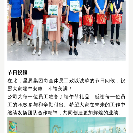
节日祝福
在此，星辰集团向全体员工致以诚挚的节日问候，祝
愿大家端午安康、幸福美满！
公司为每一位员工准备了端午节礼品，感谢每一位员
工的积极参与和辛勤付出。希望大家在未来的工作中
继续发扬团队合作精神，共同创造更加辉煌的业绩。