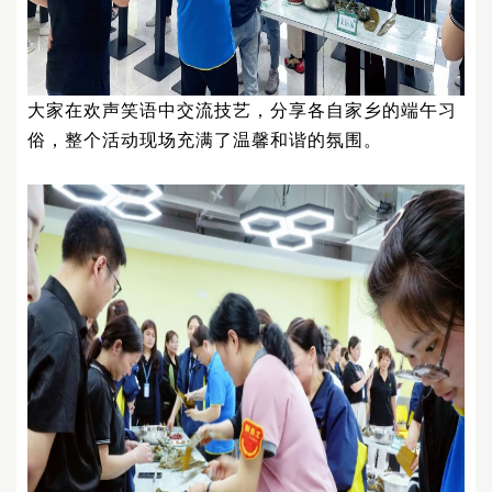
大家在欢声笑语中交流技艺，分享各自家乡的端午习
俗，整个活动现场充满了温馨和谐的氛围。