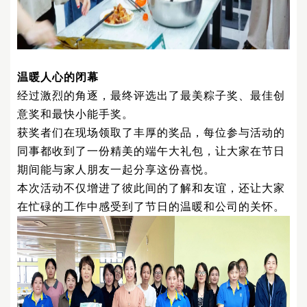
温暖人心的闭幕
经过激烈的角逐，最终评选出了最美粽子奖、最佳创
意奖和最快小能手奖。
获奖者们在现场领取了丰厚的奖品，每位参与活动的
同事都收到了一份精美的端午大礼包，让大家在节日
期间能与家人朋友一起分享这份喜悦。
本次活动不仅增进了彼此间的了解和友谊，还让大家
在忙碌的工作中感受到了节日的温暖和公司的关怀。