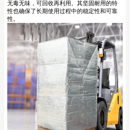
无毒无味，可回收再利用。其坚固耐用的特
性也确保了长期使用过程中的稳定性和可靠
性。