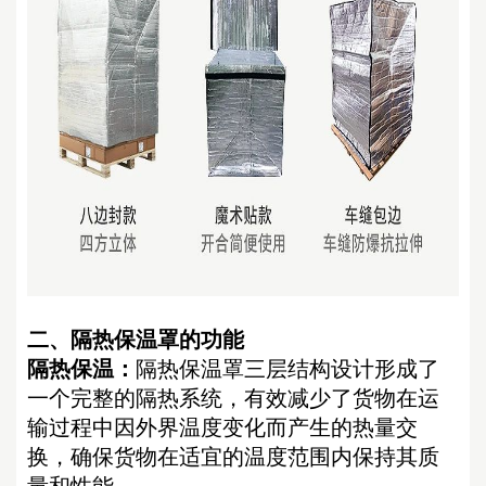
二、
隔热保温
罩的功能
隔热保温：
隔热保温罩三层结构设计形成了
一个完整的隔热系统，有效减少了货物在运
输过程中因外界温度变化而产生的热量交
换，确保货物在适宜的温度范围内保持其质
量和性能。