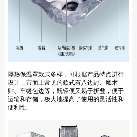
隔热保温
罩
款式多样，可根据产品特点进行
设计，市面上常见的款式有八边封、魔术
贴、车缝包边等，既轻便又易于折叠，便于
运输和存储，极大地提高了使用的灵活性和
便利性。