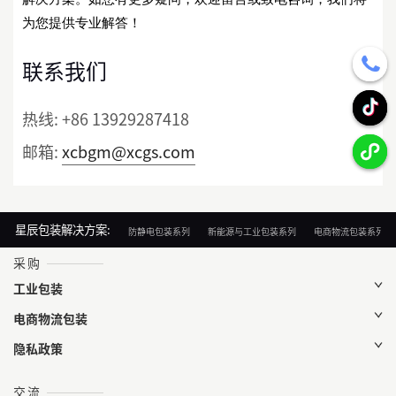
为您提供专业解答！
联系我们
热线:
+86 13929287418
邮箱:
xcbgm@xcgs.com
星辰包装解决方案:
防静电包装系列
新能源与工业包装系列
电商物流包装系列
采购
工业包装
电商物流包装
隐私政策
交流