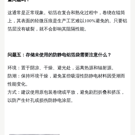
这通常是正常现象。铝箔在复合和熟化过程中，卷绕在辊筒
上，其表面的轻微压痕是生产工艺难以
100%避免的。只要铝
箔层没有破裂，就不会影响其阻隔性能。
问题五：
存储未使用的防静电铝箔袋需要注意什么？
环境：置于阴凉、干燥、避光处，远离热源和辐射源。
防潮：保持环境干燥，避免某些吸湿性防静电材料因受潮而
性能变化。
方式：建议使用原包装卷绕或平放，避免剧烈折叠和挤压，
以防产生针孔或损伤防静电涂层。