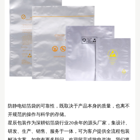
防静电铝箔袋的可靠性，既取决于产品本身的质量，也离不
开规范的操作与科学的存储。
星辰包装作为深耕铝箔袋行业
20余年的源头厂家，集设计、
研发、生产、销售、服务于一体，可为客户提供全流程包装
解决方案。如您有更多疑问，欢迎留言或致电咨询，我们将