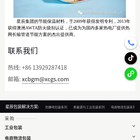
星辰集团的节能保温材料，于2009年获得发明专利，2013年
获得澳洲AWTA防火级别认证，已成为为国内多家热电厂提供热
网长输管道节能方案的杰出提供商。
联系我们
热线:
+86 13929287418
邮箱:
xcbgm@xcgs.com
星辰包装解决方案:
防静电包装系列
新能源与工业包装系列
电商物流包装系列
采购
工业包装
电商物流包装