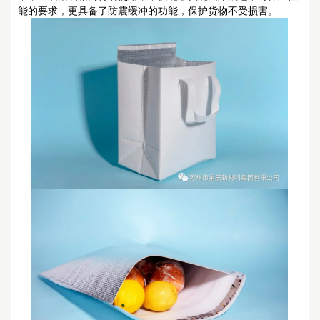
能的要求，更具备了防震缓冲的功能，保护货物不受损害。