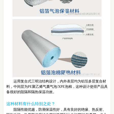
运用复合式三明治结构设计，内外表层均为铝箔多层复合材
料，中间层为PE聚乙烯气囊气泡/XPE泡棉，这种设计使得产品具
备很好的阻隔和隔热保温功效。
这种材料有什么特别之处？
阻隔性能优越，防潮保温性好，具有良好的绝缘、热反射、