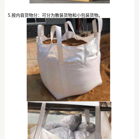
5.按内容货物分：可分为散装货物和小包装货物。