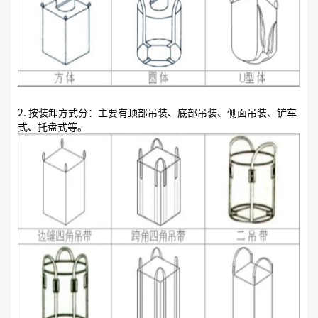
2. 按装卸方式分：主要有顶部吊装、底部吊装、侧面吊装、铲车
式、托盘式等。